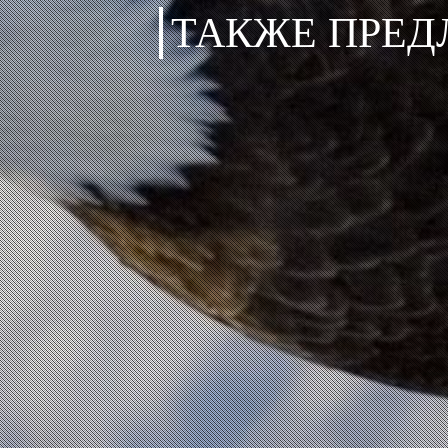
ТАКЖЕ ПРЕД