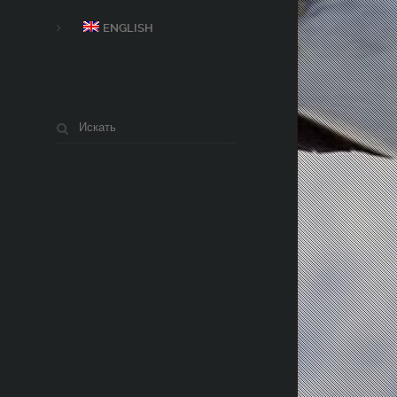
ENGLISH