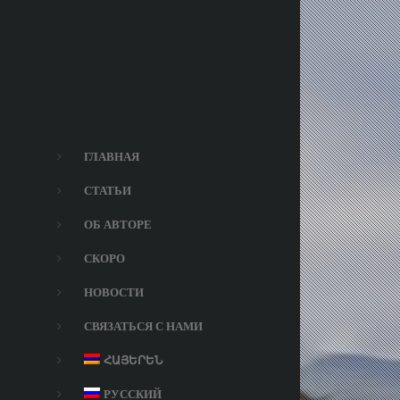
ГЛАВНАЯ
СТАТЬИ
ОБ АВТОРЕ
СКОРО
НОВОСТИ
СВЯЗАТЬСЯ С НАМИ
ՀԱՅԵՐԵՆ
РУССКИЙ